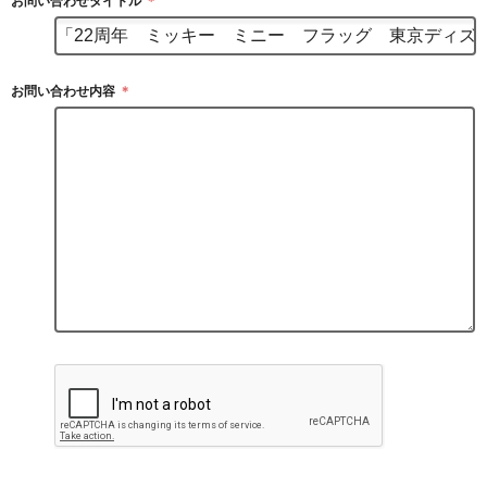
お問い合わせタイトル
＊
お問い合わせ内容
＊