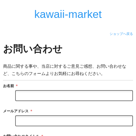
kawaii-market
ショップへ戻る
お問い合わせ
商品に関する事や、当店に対するご意見ご感想、お問い合わせな
ど、こちらのフォームよりお気軽にお尋ねください。
お名前
＊
メールアドレス
＊