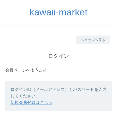
kawaii-market
ショップへ戻る
ログイン
会員ページへようこそ！
ログインID（メールアドレス）とパスワードを入力
してください。
新規会員登録はこちら